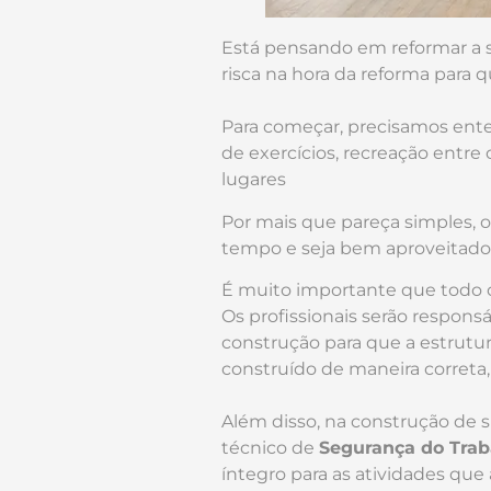
Está pensando em reformar a
risca na hora da reforma para q
Para começar, precisamos ent
de exercícios, recreação entre
lugares
Por mais que pareça simples, 
tempo e seja bem aproveitado
É muito importante que todo
Os profissionais serão responsá
construção para que a estrutur
construído de maneira correta,
Além disso, na construção de 
técnico de
Segurança do Trab
íntegro para as atividades que