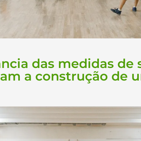
ncia das medidas de
cam a construção de 