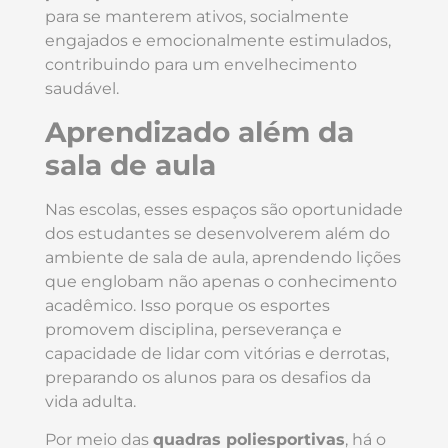
para se manterem ativos, socialmente
engajados e emocionalmente estimulados,
contribuindo para um envelhecimento
saudável.
Aprendizado além da
sala de aula
Nas escolas, esses espaços são oportunidade
dos estudantes se desenvolverem além do
ambiente de sala de aula, aprendendo lições
que englobam não apenas o conhecimento
acadêmico. Isso porque os esportes
promovem disciplina, perseverança e
capacidade de lidar com vitórias e derrotas,
preparando os alunos para os desafios da
vida adulta.
Por meio das
quadras poliesportivas
, há o