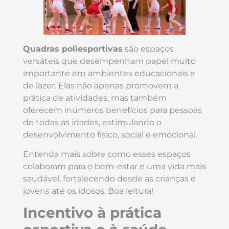
Quadras poliesportivas
são espaços
versáteis que desempenham papel muito
importante em ambientes educacionais e
de lazer. Elas não apenas promovem a
prática de atividades, mas também
oferecem inúmeros benefícios para pessoas
de todas as idades, estimulando o
desenvolvimento físico, social e emocional.
Entenda mais sobre como esses espaços
colaboram para o bem-estar e uma vida mais
saudável, fortalecendo desde as crianças e
jovens até os idosos. Boa leitura!
Incentivo à prática