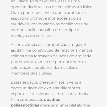
agilidade. Para os jovens, essa é uma
oportunidade valiosa de crescimento físico.
Outro ponto positivo é que o ambiente
esportivo promove interações sociais
saudáveis, melhorando as habilidades de
comunicação, trabalho em equipe e
resolução de conflitos.
A convivência e a competição amigável
ajudam na construção de relacionamentos
sólidos e na formação de laços de amizade,
promovendo senso de pertencimento e
valorização aos alunos das escolas e
membros dos clubes.
Esses espaços oferecem aos jovens a
oportunidade de explorar diferentes
esportes e descobrir talentos individuais.
Para os idosos, as
quadras
poliesportivas
oferecem uma plataforma