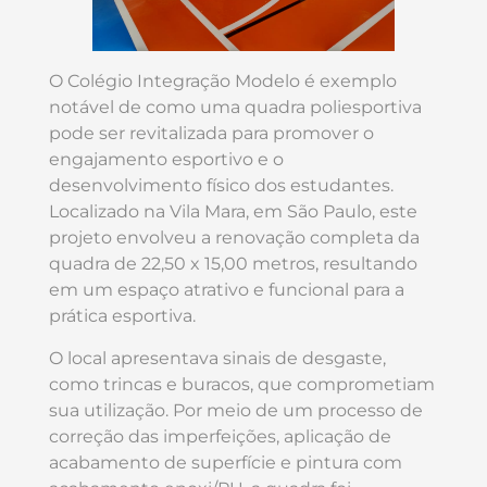
O Colégio Integração Modelo é exemplo
notável de como uma quadra poliesportiva
pode ser revitalizada para promover o
engajamento esportivo e o
desenvolvimento físico dos estudantes.
Localizado na Vila Mara, em São Paulo, este
projeto envolveu a renovação completa da
quadra de 22,50 x 15,00 metros, resultando
em um espaço atrativo e funcional para a
prática esportiva.
O local apresentava sinais de desgaste,
como trincas e buracos, que comprometiam
sua utilização. Por meio de um processo de
correção das imperfeições, aplicação de
acabamento de superfície e pintura com