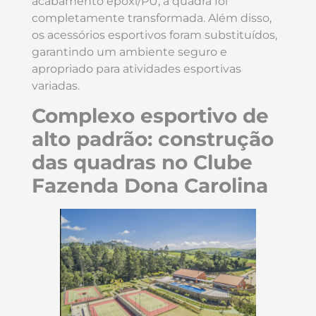
acabamento epoxi/PU, a quadra foi
completamente transformada. Além disso,
os acessórios esportivos foram substituídos,
garantindo um ambiente seguro e
apropriado para atividades esportivas
variadas.
Complexo esportivo de
alto padrão: construção
das quadras no Clube
Fazenda Dona Carolina