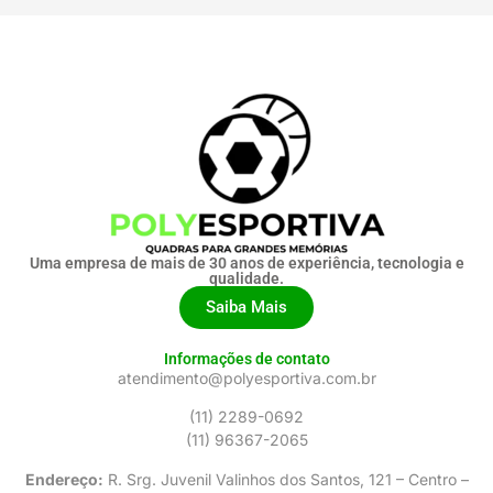
Uma empresa de mais de 30 anos de experiência, tecnologia e
qualidade.
Saiba Mais
Informações de contato
atendimento@polyesportiva.com.br
(11) 2289-0692
(11) 96367-2065
Endereço:
R. Srg. Juvenil Valinhos dos Santos, 121 – Centro –