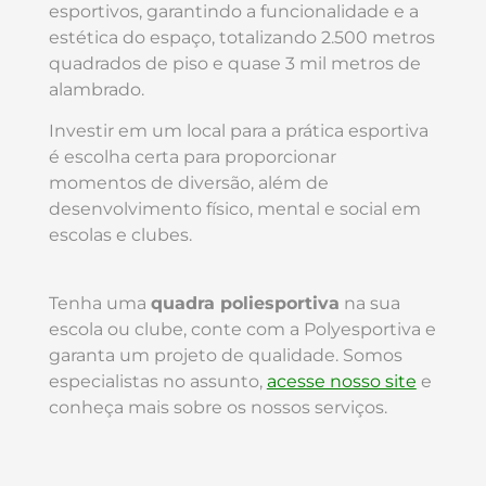
esportivos, garantindo a funcionalidade e a
estética do espaço, totalizando 2.500 metros
quadrados de piso e quase 3 mil metros de
alambrado.
Investir em um local para a prática esportiva
é escolha certa para proporcionar
momentos de diversão, além de
desenvolvimento físico, mental e social em
escolas e clubes.
Tenha uma
quadra poliesportiva
na sua
escola ou clube, conte com a Polyesportiva e
garanta um projeto de qualidade. Somos
especialistas no assunto,
acesse nosso site
e
conheça mais sobre os nossos serviços.