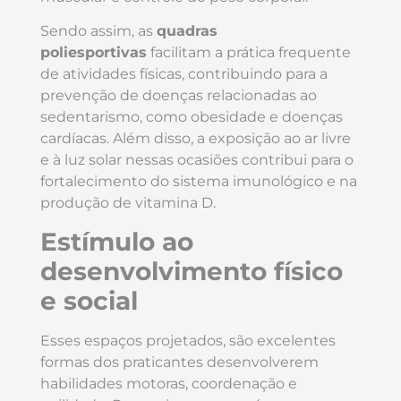
Sendo assim, as
quadras
poliesportivas
facilitam a prática frequente
de atividades físicas, contribuindo para a
prevenção de doenças relacionadas ao
sedentarismo, como obesidade e doenças
cardíacas. Além disso, a exposição ao ar livre
e à luz solar nessas ocasiões contribui para o
fortalecimento do sistema imunológico e na
produção de vitamina D.
Estímulo ao
desenvolvimento físico
e social
Esses espaços projetados, são excelentes
formas dos praticantes desenvolverem
habilidades motoras, coordenação e