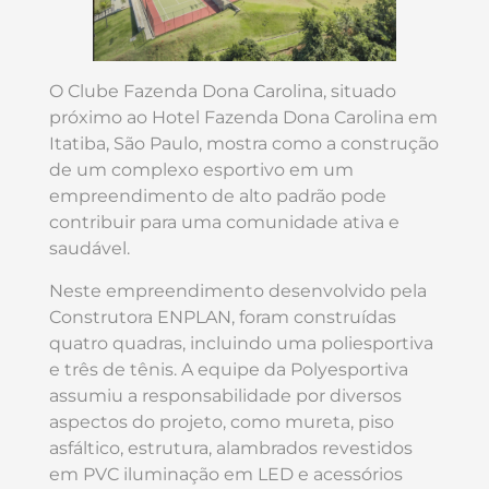
O Clube Fazenda Dona Carolina, situado
próximo ao Hotel Fazenda Dona Carolina em
Itatiba, São Paulo, mostra como a construção
de um complexo esportivo em um
empreendimento de alto padrão pode
contribuir para uma comunidade ativa e
saudável.
Neste empreendimento desenvolvido pela
Construtora ENPLAN, foram construídas
quatro quadras, incluindo uma poliesportiva
e três de tênis. A equipe da Polyesportiva
assumiu a responsabilidade por diversos
aspectos do projeto, como mureta, piso
asfáltico, estrutura, alambrados revestidos
em PVC iluminação em LED e acessórios