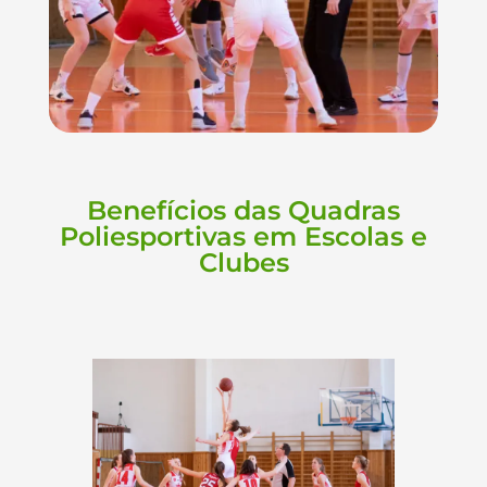
Benefícios das Quadras
Poliesportivas em Escolas e
Clubes