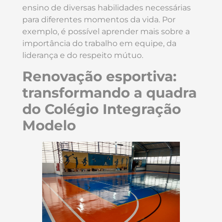
ensino de diversas habilidades necessárias
para diferentes momentos da vida. Por
exemplo, é possível aprender mais sobre a
importância do trabalho em equipe, da
liderança e do respeito mútuo.
Renovação esportiva:
transformando a quadra
do Colégio Integração
Modelo