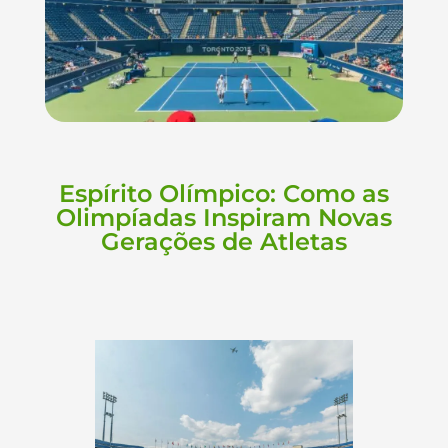
Espírito Olímpico: Como as
Olimpíadas Inspiram Novas
Gerações de Atletas