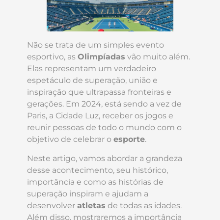
Não se trata de um simples evento
esportivo, as
Olimpíadas
vão muito além.
Elas representam um verdadeiro
espetáculo de superação, união e
inspiração que ultrapassa fronteiras e
gerações. Em 2024, está sendo a vez de
Paris, a Cidade Luz, receber os jogos e
reunir pessoas de todo o mundo com o
objetivo de celebrar o
esporte
.
Neste artigo, vamos abordar a grandeza
desse acontecimento, seu histórico,
importância e como as histórias de
superação inspiram e ajudam a
desenvolver
atletas
de todas as idades.
Além disso, mostraremos a importância