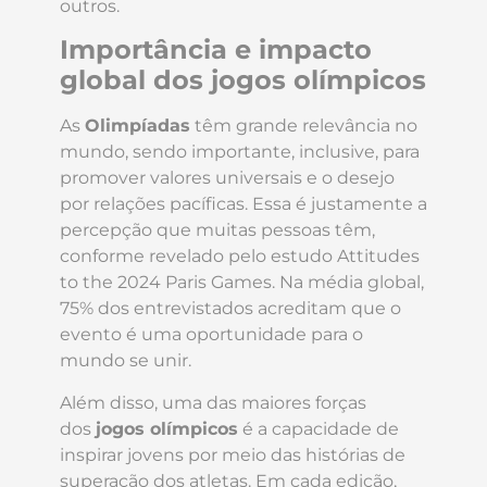
outros.
Importância e impacto
global dos jogos olímpicos
As
Olimpíadas
têm grande relevância no
mundo, sendo importante, inclusive, para
promover valores universais e o desejo
por relações pacíficas. Essa é justamente a
percepção que muitas pessoas têm,
conforme revelado pelo estudo Attitudes
to the 2024 Paris Games. Na média global,
75% dos entrevistados acreditam que o
evento é uma oportunidade para o
mundo se unir.
Além disso, uma das maiores forças
dos
jogos olímpicos
é a capacidade de
inspirar jovens por meio das histórias de
superação dos atletas. Em cada edição,