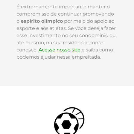
É extremamente importante manter o
compromisso de continuar promovendo
o
espírito olímpico
por meio do apoio ao
esporte e aos atletas. Se você deseja fazer
esse investimento no seu condomínio ou,
até mesmo, na sua residência, conte
conosco.
Acesse nosso site
e saiba como
podemos ajudar nessa empreitada.