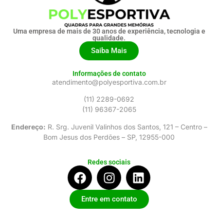
Uma empresa de mais de 30 anos de experiência, tecnologia e
qualidade.
Saiba Mais
Informações de contato
atendimento@polyesportiva.com.br
(11) 2289-0692
(11) 96367-2065
Endereço:
R. Srg. Juvenil Valinhos dos Santos, 121 – Centro –
Bom Jesus dos Perdões – SP, 12955-000
Redes sociais
Entre em contato