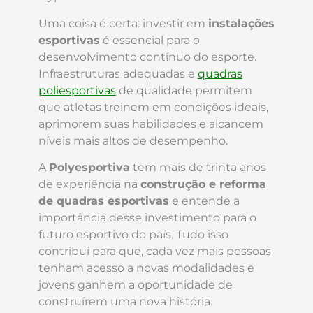
Uma coisa é certa: investir em
instalações
esportivas
é essencial para o
desenvolvimento contínuo do esporte.
Infraestruturas adequadas e
quadras
poliesportivas
de qualidade permitem
que atletas treinem em condições ideais,
aprimorem suas habilidades e alcancem
níveis mais altos de desempenho.
A
Polyesportiva
tem mais de trinta anos
de experiência na
construção e reforma
de quadras esportivas
e entende a
importância desse investimento para o
futuro esportivo do país. Tudo isso
contribui para que, cada vez mais pessoas
tenham acesso a novas modalidades e
jovens ganhem a oportunidade de
construírem uma nova história.