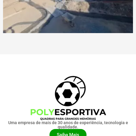
Uma empresa de mais de 30 anos de experiência, tecnologia e
qualidade.
Saiba Mais