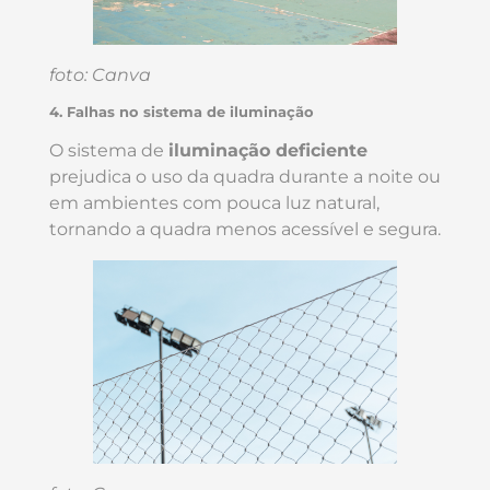
foto: Canva
4. Falhas no sistema de iluminação
O sistema de
iluminação deficiente
prejudica o uso da quadra durante a noite ou
em ambientes com pouca luz natural,
tornando a quadra menos acessível e segura.