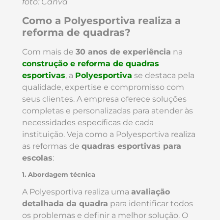
foto: Canva
Como a Polyesportiva realiza a
reforma de quadras?
Com mais de
30 anos de experiência
na
construção e reforma de quadras
esportivas
, a
Polyesportiva
se destaca pela
qualidade, expertise e compromisso com
seus clientes. A empresa oferece soluções
completas e personalizadas para atender às
necessidades específicas de cada
instituição. Veja como a Polyesportiva realiza
as reformas de
quadras esportivas para
escolas
:
1. Abordagem técnica
A Polyesportiva realiza uma
avaliação
detalhada da quadra
para identificar todos
os problemas e definir a melhor solução. O