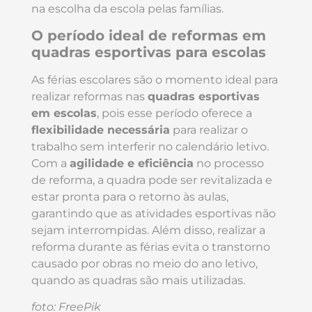
na escolha da escola pelas famílias.
O período ideal de reformas em
quadras esportivas para escolas
As férias escolares são o momento ideal para
realizar reformas nas
quadras esportivas
em escolas
, pois esse período oferece a
flexibilidade necessária
para realizar o
trabalho sem interferir no calendário letivo.
Com a
agilidade e eficiência
no processo
de reforma, a quadra pode ser revitalizada e
estar pronta para o retorno às aulas,
garantindo que as atividades esportivas não
sejam interrompidas. Além disso, realizar a
reforma durante as férias evita o transtorno
causado por obras no meio do ano letivo,
quando as quadras são mais utilizadas.
foto: FreePik