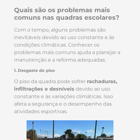
Quais são os problemas mais
comuns nas quadras escolares?
Com o tempo, alguns problemas são
inevitáveis devido ao uso constante e às
condições climáticas. Conhecer os
problemas mais comuns ajuda a planejar a
manutenção e a reforma adequadas.
1. Desgaste do piso
O piso da quadra pode sofrer
rachaduras,
infiltrações e desníveis
devido ao uso
constante e às variações climáticas. Isso
afeta a segurança e o desempenho das
atividades esportivas.