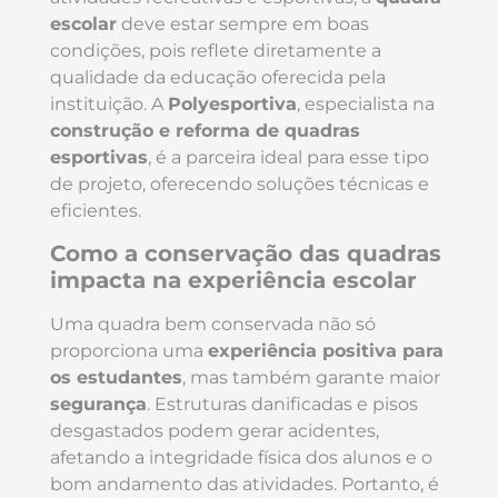
escolar
deve estar sempre em boas
condições, pois reflete diretamente a
qualidade da educação oferecida pela
instituição. A
Polyesportiva
, especialista na
construção e reforma de quadras
esportivas
, é a parceira ideal para esse tipo
de projeto, oferecendo soluções técnicas e
eficientes.
Como a conservação das quadras
impacta na experiência escolar
Uma quadra bem conservada não só
proporciona uma
experiência positiva para
os estudantes
, mas também garante maior
segurança
. Estruturas danificadas e pisos
desgastados podem gerar acidentes,
afetando a integridade física dos alunos e o
bom andamento das atividades. Portanto, é