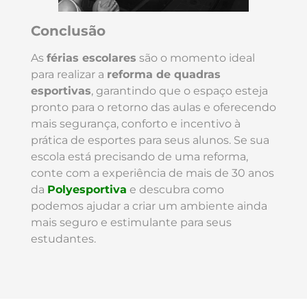
Conclusão
As
férias escolares
são o momento ideal
para realizar a
reforma de quadras
esportivas
, garantindo que o espaço esteja
pronto para o retorno das aulas e oferecendo
mais segurança, conforto e incentivo à
prática de esportes para seus alunos. Se sua
escola está precisando de uma reforma,
conte com a experiência de mais de 30 anos
da
Polyesportiva
e descubra como
podemos ajudar a criar um ambiente ainda
mais seguro e estimulante para seus
estudantes.