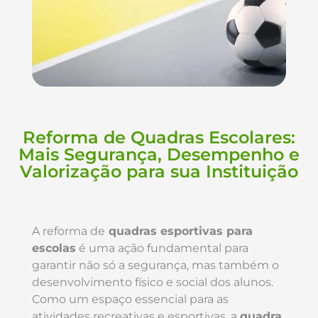
Reforma de Quadras Escolares:
Mais Segurança, Desempenho e
Valorização para sua Instituição
A reforma de
quadras esportivas para
escolas
é uma ação fundamental para
garantir não só a segurança, mas também o
desenvolvimento físico e social dos alunos.
Como um espaço essencial para as
atividades recreativas e esportivas, a
quadra