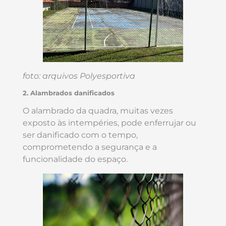
foto: arquivos Polyesportiva
2. Alambrados danificados
O alambrado da quadra, muitas vezes
exposto às intempéries, pode enferrujar ou
ser danificado com o tempo,
comprometendo a segurança e a
funcionalidade do espaço.