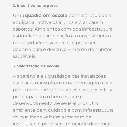
2. Incentivo ao esporte
Uma
quadra em escola
bem estruturada e
equipada motiva os alunos a praticarem
esportes. Ambientes com boa infraestrutura
estimulam a participação e o envolvimento
nas atividades físicas, o que pode ser
decisivo para o desenvolvimento de hábitos
saudáveis.
3. Valorização da escola
A aparência e a qualidade das instalações
escolares transmitem uma mensagem clara
para a comunidade e para os pais: a escola se
preocupa com o bem-estar e o
desenvolvimento de seus alunos. Um
ambiente bem cuidado e com infraestrutura
de qualidade valoriza a imagem da
instituição e pode ser um grande diferencial