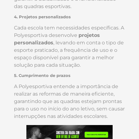
das quadras esportivas.
4. Projetos personalizados
Cada escola tem necessidades específicas. A
Polyesportiva desenvolve
projetos
personalizados
, levando em conta o tipo de
esporte praticado, a frequência de uso e o
espaço disponível para garantir a melhor
solução para cada situação.
5. Cumprimento de prazos
A Polyesportiva entende a importância de
realizar as reformas de maneira eficiente,
garantindo que as quadras estejam prontas
para o uso no início do ano letivo, sem causar
interrupções nas atividades escolares.