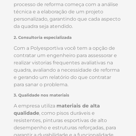
processo de reforma começa com a análise
técnica e a elaboração de um projeto
personalizado, garantindo que cada aspecto
da quadra seja atendido.
2. Consultoria
especializada
Com a Polyesportiva você tem a opção de
contratar um engenheiro para assessorar e
realizar vistorias frequentes avaliativas na
quadra, avaliando a necessidade de reforma
e gerando um relatório do que contratar
para sanar o problema.
3. Qualidade nos materiais
A empresa utiliza
materiais de alta
qualidade
, como pisos duráveis e
resistentes, pinturas esportivas de alto
desempenho e estruturas reforçadas, para
garantir a durabilidade e a funcionalidade