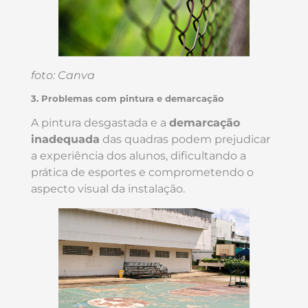
foto: Canva
3. Problemas com pintura e demarcação
A pintura desgastada e a
demarcação
inadequada
das quadras podem prejudicar
a experiência dos alunos, dificultando a
prática de esportes e comprometendo o
aspecto visual da instalação.