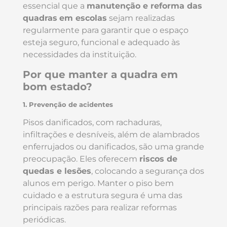
essencial que a
manutenção e reforma das
quadras
em escolas
sejam realizadas
regularmente para garantir que o espaço
esteja seguro, funcional e adequado às
necessidades da instituição.
Por que manter a quadra em
bom estado?
1. Prevenção de acidentes
Pisos danificados, com rachaduras,
infiltrações e desníveis, além de alambrados
enferrujados ou danificados, são uma grande
preocupação. Eles oferecem
riscos de
quedas e lesões
, colocando a segurança dos
alunos em perigo. Manter o piso bem
cuidado e a estrutura segura é uma das
principais razões para realizar reformas
periódicas.