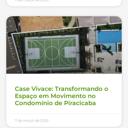
Case Vivace: Transformando o
Espaço em Movimento no
Condomínio de Piracicaba
7 de março de 2025