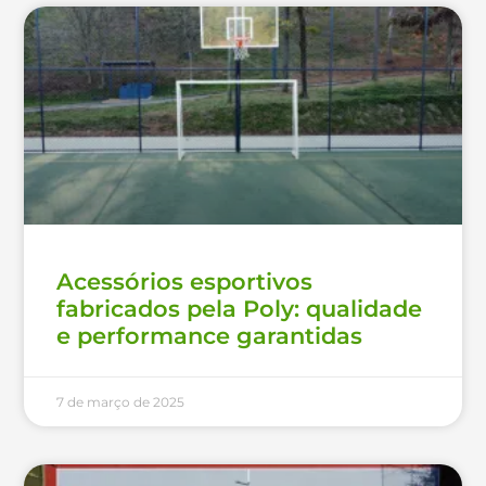
Acessórios esportivos
fabricados pela Poly: qualidade
e performance garantidas
7 de março de 2025