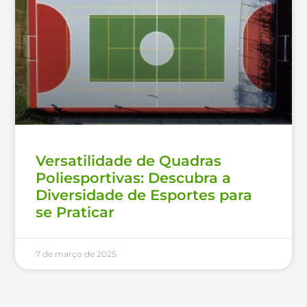
Versatilidade de Quadras
Poliesportivas: Descubra a
Diversidade de Esportes para
se Praticar
7 de março de 2025