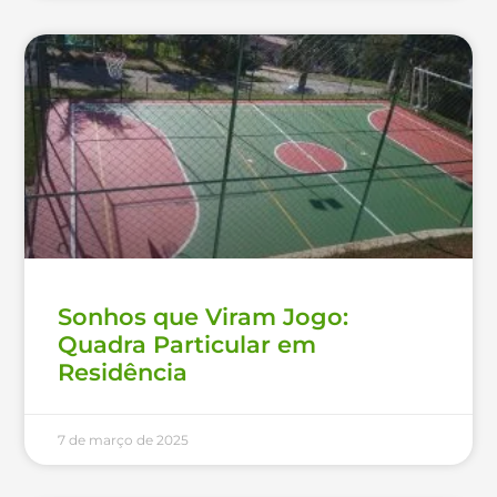
Sonhos que Viram Jogo:
Quadra Particular em
Residência
7 de março de 2025