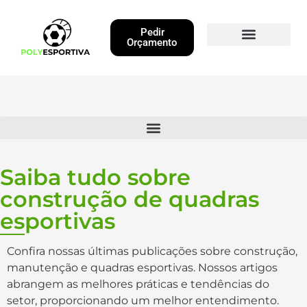
Pedir
Orçamento
Obras Executadas
Saiba tudo sobre
construção de quadras
esportivas
Confira nossas últimas publicações sobre construção,
manutenção e quadras esportivas. Nossos artigos
abrangem as melhores práticas e tendências do
setor, proporcionando um melhor entendimento.