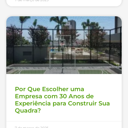
Por Que Escolher uma
Empresa com 30 Anos de
Experiência para Construir Sua
Quadra?
7 de março de 2025