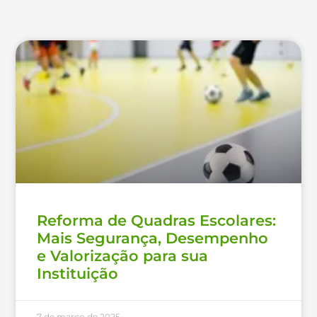
Reforma de Quadras Escolares:
Mais Segurança, Desempenho
e Valorização para sua
Instituição
7 de março de 2025