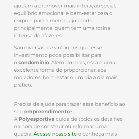
ajudam a promover mais interação social,
equilíbrio emocional e bem-estar para o
corpo e para a mente, ajudando,
principalmente, quem tem uma rotina
intensa de afazeres.
São diversas as vantagens que esse
investimento pode possibilitar para
o
condomínio
. Além do mais, essa é uma
excelente forma de proporcionar, aos
moradores, bem-estar e um dia a dia mais
prático.
Precisa de ajuda para trazer esse benefício ao
seu
empreendimento
?
A
Polyesportiva
cuida de todos os detalhes
na hora de construir ou reformar uma
quadra.
Acesse nosso site
e conheça mais