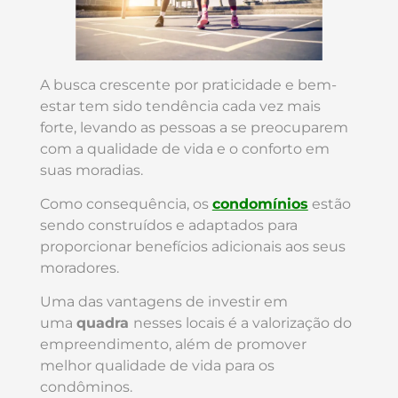
A busca crescente por praticidade e bem-
estar tem sido tendência cada vez mais
forte, levando as pessoas a se preocuparem
com a qualidade de vida e o conforto em
suas moradias.
Como consequência, os
condomínios
estão
sendo construídos e adaptados para
proporcionar benefícios adicionais aos seus
moradores.
Uma das vantagens de investir em
uma
quadra
nesses locais é a valorização do
empreendimento, além de promover
melhor qualidade de vida para os
condôminos.