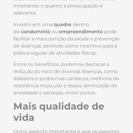
mostrando o quanto a preocupação é
relevante.
Investir em uma
quadra
dentro
do
condomínio
ou
empreendimento
pode
facilitar a manutenção da saúde e prevenção
de doenças, servindo como incentivo para a
prática regular de atividades físicas.
Entre os benefícios, podemos destacar a
redução do risco de diversas doenças, como
diabetes e problemas cardíacos, melhoria da
resistência muscular e óssea, diminuição de
ansiedade e estresse, entre outros.
Mais qualidade de
vida
Outro aspecto importante é que os esportes