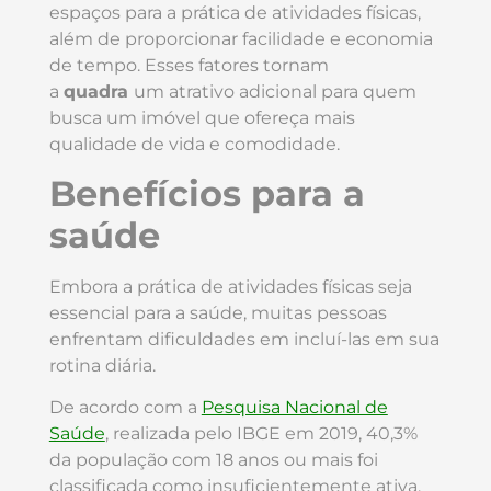
espaços para a prática de atividades físicas,
além de proporcionar facilidade e economia
de tempo. Esses fatores tornam
a
quadra
um atrativo adicional para quem
busca um imóvel que ofereça mais
qualidade de vida e comodidade.
Benefícios para a
saúde
Embora a prática de atividades físicas seja
essencial para a saúde, muitas pessoas
enfrentam dificuldades em incluí-las em sua
rotina diária.
De acordo com a
Pesquisa Nacional de
Saúde
, realizada pelo IBGE em 2019, 40,3%
da população com 18 anos ou mais foi
classificada como insuficientemente ativa,