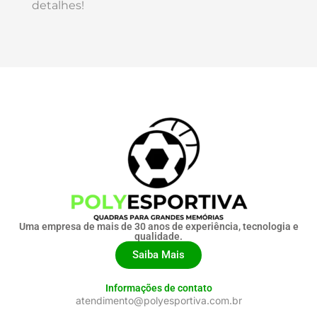
detalhes!
Uma empresa de mais de 30 anos de experiência, tecnologia e
qualidade.
Saiba Mais
Informações de contato
atendimento@polyesportiva.com.br