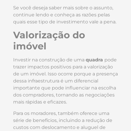
Se você deseja saber mais sobre o assunto,
continue lendo e conheça as razões pelas
quais esse tipo de investimento vale a pena.
Valorização do
imóvel
Investir na construção de uma
quadra
pode
trazer impactos positivos para a valorização
de um imóvel. Isso ocorre porque a presença
dessa infraestrutura é um diferencial
importante que pode influenciar na escolha
dos compradores, tornando as negociações
mais rápidas e eficazes.
Para os moradores, também oferece uma
série de benefícios, incluindo a redução de
custos com deslocamento e aluguel de