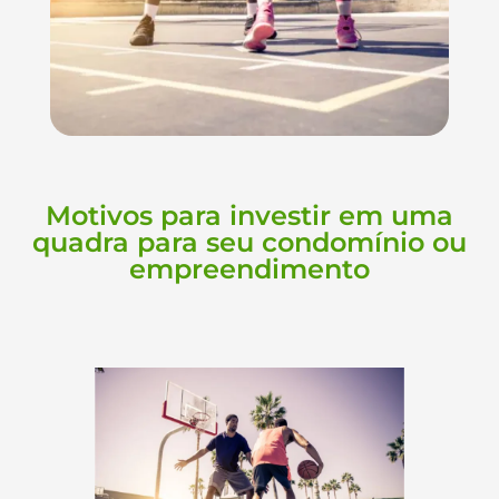
Motivos para investir em uma
quadra para seu condomínio ou
empreendimento