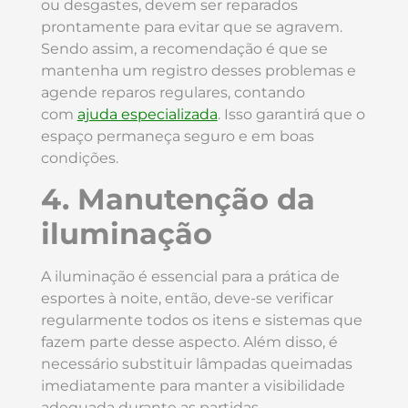
ou desgastes, devem ser reparados
prontamente para evitar que se agravem.
Sendo assim, a recomendação é que se
mantenha um registro desses problemas e
agende reparos regulares, contando
com
ajuda especializada
. Isso garantirá que o
espaço permaneça seguro e em boas
condições.
4. Manutenção da
iluminação
A iluminação é essencial para a prática de
esportes à noite, então, deve-se verificar
regularmente todos os itens e sistemas que
fazem parte desse aspecto. Além disso, é
necessário substituir lâmpadas queimadas
imediatamente para manter a visibilidade
adequada durante as partidas.