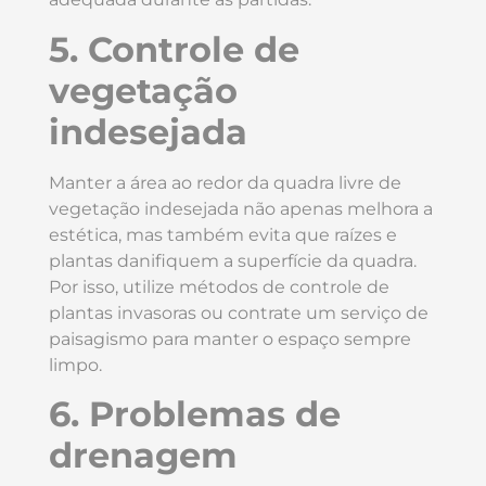
5. Controle de
vegetação
indesejada
Manter a área ao redor da quadra livre de
vegetação indesejada não apenas melhora a
estética, mas também evita que raízes e
plantas danifiquem a superfície da quadra.
Por isso, utilize métodos de controle de
plantas invasoras ou contrate um serviço de
paisagismo para manter o espaço sempre
limpo.
6. Problemas de
drenagem