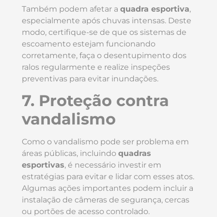
Também podem afetar a
quadra esportiva
,
especialmente após chuvas intensas. Deste
modo, certifique-se de que os sistemas de
escoamento estejam funcionando
corretamente, faça o desentupimento dos
ralos regularmente e realize inspeções
preventivas para evitar inundações.
7. Proteção contra
vandalismo
Como o vandalismo pode ser problema em
áreas públicas, incluindo
quadras
esportivas
, é necessário investir em
estratégias para evitar e lidar com esses atos.
Algumas ações importantes podem incluir a
instalação de câmeras de segurança, cercas
ou portões de acesso controlado.