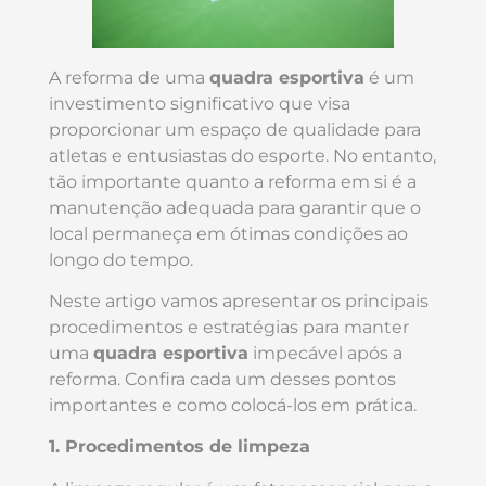
A reforma de uma
quadra esportiva
é um
investimento significativo que visa
proporcionar um espaço de qualidade para
atletas e entusiastas do esporte. No entanto,
tão importante quanto a reforma em si é a
manutenção adequada para garantir que o
local permaneça em ótimas condições ao
longo do tempo.
Neste artigo vamos apresentar os principais
procedimentos e estratégias para manter
uma
quadra esportiva
impecável após a
reforma. Confira cada um desses pontos
importantes e como colocá-los em prática.
1. Procedimentos de limpeza