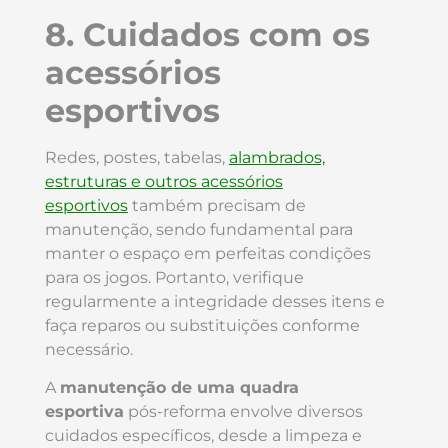
8. Cuidados com os
acessórios
esportivos
Redes, postes, tabelas,
alambrados,
estruturas e outros acessórios
esportivos
também precisam de
manutenção, sendo fundamental para
manter o espaço em perfeitas condições
para os jogos. Portanto, verifique
regularmente a integridade desses itens e
faça reparos ou substituições conforme
necessário.
A
manutenção de uma quadra
esportiva
pós-reforma envolve diversos
cuidados específicos, desde a limpeza e