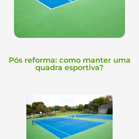
Pós reforma: como manter uma
quadra esportiva?