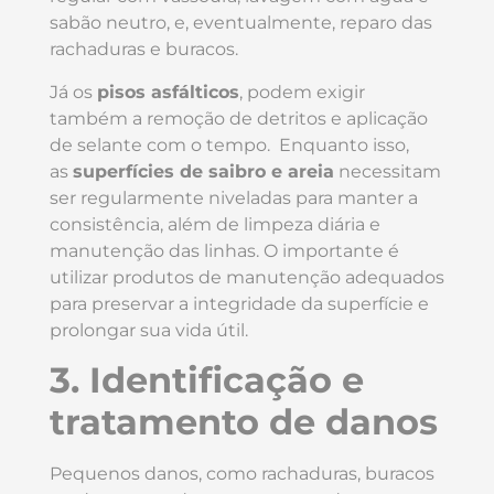
sabão neutro, e, eventualmente, reparo das
rachaduras e buracos.
Já os
pisos asfálticos
, podem exigir
também a remoção de detritos e aplicação
de selante com o tempo. Enquanto isso,
as
superfícies de saibro e areia
necessitam
ser regularmente niveladas para manter a
consistência, além de limpeza diária e
manutenção das linhas. O importante é
utilizar produtos de manutenção adequados
para preservar a integridade da superfície e
prolongar sua vida útil.
3. Identificação e
tratamento de danos
Pequenos danos, como rachaduras, buracos