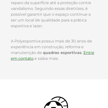
reparo da superfície até a proteção contra
vandalismo. Seguindo essas diretrizes, é
possível garantir que o espaço continue a
ser um local de qualidade para a prática
esportiva e lazer.
A Polyesportiva possui mais de 30 anos de
experiência em construção, reforma e
manutenção de
quadras esportivas
.
Entre
em contato
e saiba mais.